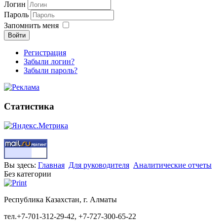
Логин
Пароль
Запомнить меня
Войти
Регистрация
Забыли логин?
Забыли пароль?
Статистика
Вы здесь:
Главная
Для руководителя
Аналитические отчеты
Без категории
Республика Казахстан, г. Алматы
тел.+7-701-312-29-42, +7-727-300-65-22