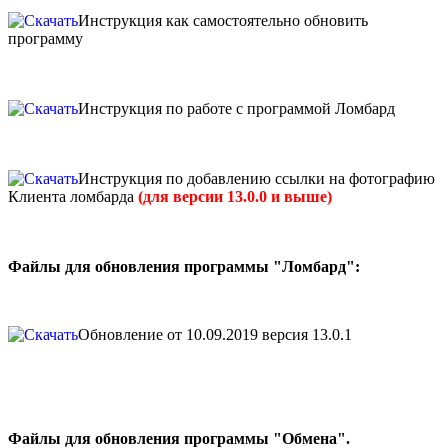
Инструкция как самостоятельно обновить
программу
Инструкция по работе с программой Ломбард
Инструкция по добавлению ссылки на фотографию
Клиента ломбарда
(для версии 13.0.0 и выше)
Файлы для обновления программы "Ломбард":
Обновление от 10.09.2019 версия 13.0.1
Файлы для обновления программы "Обмена".