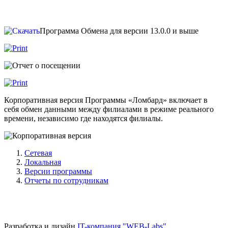
Программа Обмена для версии 13.0.0 и выше
Корпоративная версия Программы «Ломбард» включает в
себя обмен данными между филиалами в режиме реального
времени, независимо где находятся филиалы.
Сетевая
Локальная
Версии программы
Отчеты по сотрудникам
Разработка и дизайн
IT-компания "WEB-Labs"
.