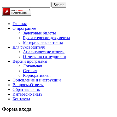
Главная
О программе
Залоговые билеты
Бухгалтерские документы
Материальные отчеты
Для руководителя
Аналитические отчеты
Отчеты по сотрудникам
Версии программы
Локальная
Сетевая
Корпоративная
Обновление и инструкции
Вопросы-Ответы
Обратная связь
Интересно знать
Контакты
Форма входа