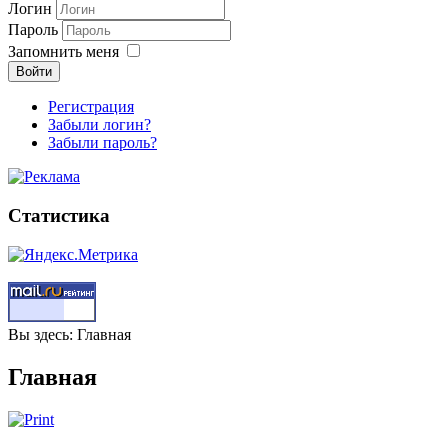
Логин
Пароль
Запомнить меня
Войти
Регистрация
Забыли логин?
Забыли пароль?
Статистика
Вы здесь:
Главная
Главная