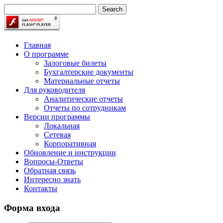
Главная
О программе
Залоговые билеты
Бухгалтерские документы
Материальные отчеты
Для руководителя
Аналитические отчеты
Отчеты по сотрудникам
Версии программы
Локальная
Сетевая
Корпоративная
Обновление и инструкции
Вопросы-Ответы
Обратная связь
Интересно знать
Контакты
Форма входа