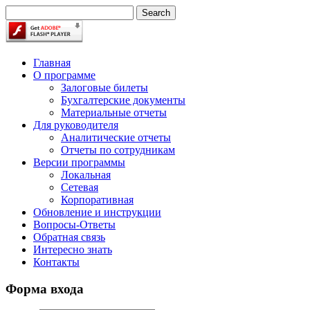
Главная
О программе
Залоговые билеты
Бухгалтерские документы
Материальные отчеты
Для руководителя
Аналитические отчеты
Отчеты по сотрудникам
Версии программы
Локальная
Сетевая
Корпоративная
Обновление и инструкции
Вопросы-Ответы
Обратная связь
Интересно знать
Контакты
Форма входа